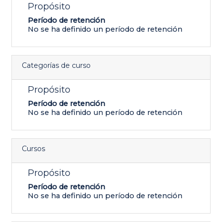
Propósito
Período de retención
No se ha definido un período de retención
Categorías de curso
Propósito
Período de retención
No se ha definido un período de retención
Cursos
Propósito
Período de retención
No se ha definido un período de retención